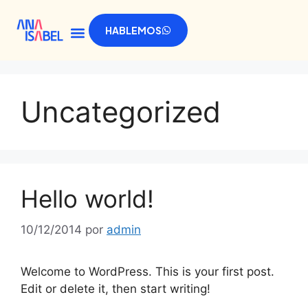
HABLEMOS
Uncategorized
Hello world!
10/12/2014
por
admin
Welcome to WordPress. This is your first post.
Edit or delete it, then start writing!